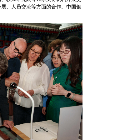
办展、人员交流等方面的合作。中国银