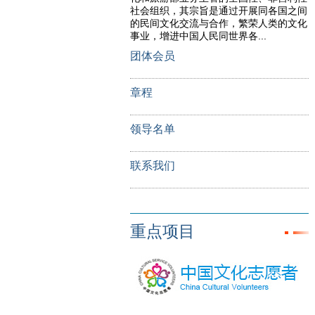
社会组织，其宗旨是通过开展同各国之间
的民间文化交流与合作，繁荣人类的文化
事业，增进中国人民同世界各...
团体会员
章程
领导名单
联系我们
重点项目