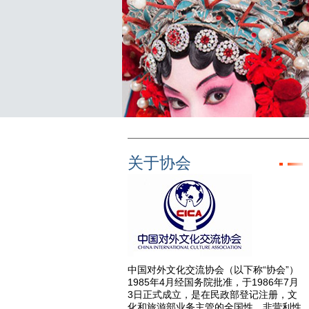
关于协会
中国对外文化交流协会（以下称“协会”）
1985年4月经国务院批准，于1986年7月
3日正式成立，是在民政部登记注册，文
化和旅游部业务主管的全国性、非营利性