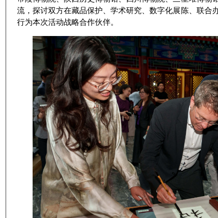
流，探讨双方在藏品保护、学术研究、数字化展陈、联合
行为本次活动战略合作伙伴。