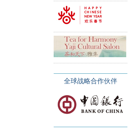
全球战略合作伙伴